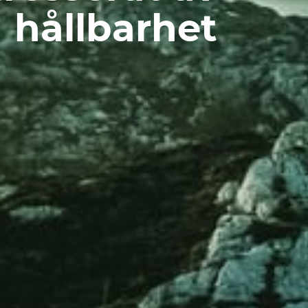
hållbarhet