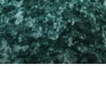
INNEHAV